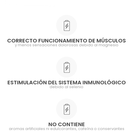
CORRECTO FUNCIONAMIENTO DE MÚSCULOS
y menos sensaciones dolorosas debido al magnesio
ESTIMULACIÓN DEL SISTEMA INMUNOLÓGICO
debido al selenio
NO CONTIENE
aromas artificiales ni edulcorantes, cafeína o conservantes