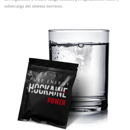
sobrecarga del sistema nervioso.