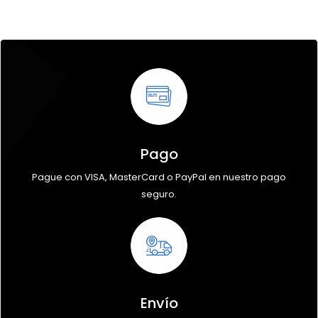
Pago
Pague con VISA, MasterCard o PayPal en nuestro pago
seguro.
Envío