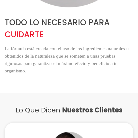
TODO LO NECESARIO PARA
CUIDARTE
La fórmula está creada con el uso de los ingredientes naturales u
obtenidos de la naturaleza que se someten a unas pruebas
rigurosas para garantizar el máximo efecto y beneficio a tu
organismo.
Lo Que Dicen
Nuestros Clientes