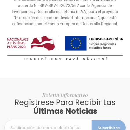
acuerdo Nr. SKV-SKV-L-2022/562 con la Agencia de
Inversiones y Desarrollo de Letonia (LIAA) para el proyecto
"Promoción de la competitividad internacional", que está
cofinanciado por el Fondo Europeo de Desarrollo Regional.
Boletin informativo
Regístrese Para Recibir Las
Últimas Noticias
Suscribirse