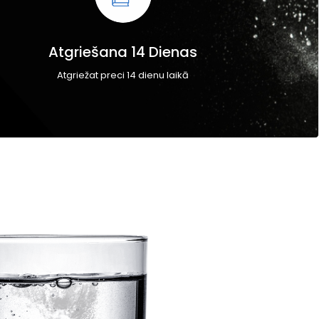
Atgriešana 14 Dienas
Atgriežat preci 14 dienu laikā