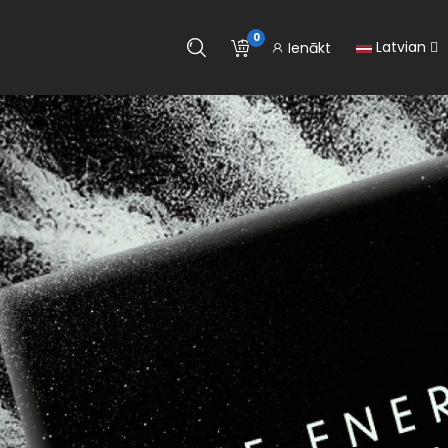
0
Latvian
Ienākt