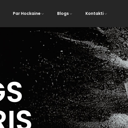
Par Hockaine
Blogs
Kontakti