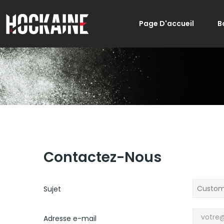
Page D'accueil
B
Contactez-Nous
Sujet
Adresse e-mail