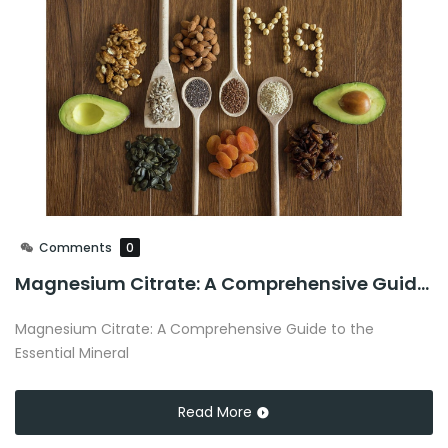
Comments
0
Magnesium Citrate: A Comprehensive Guide to the Essential Mineral
Magnesium Citrate: A Comprehensive Guide to the
Essential Mineral
Read More