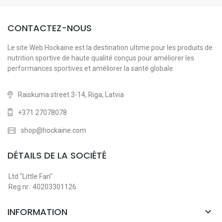
CONTACTEZ-NOUS
Le site Web Hockaine est la destination ultime pour les produits de
nutrition sportive de haute qualité conçus pour améliorer les
performances sportives et améliorer la santé globale.
Raiskuma street 3-14, Riga, Latvia
+371 27078078
shop@hockaine.com
DÉTAILS DE LA SOCIÉTÉ
Ltd "Little Fan"
Reg.nr.: 40203301126
INFORMATION
