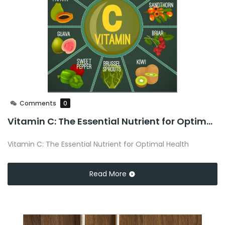
Comments
0
Vitamin C: The Essential Nutrient for Optimal Health
Vitamin C: The Essential Nutrient for Optimal Health
Read More