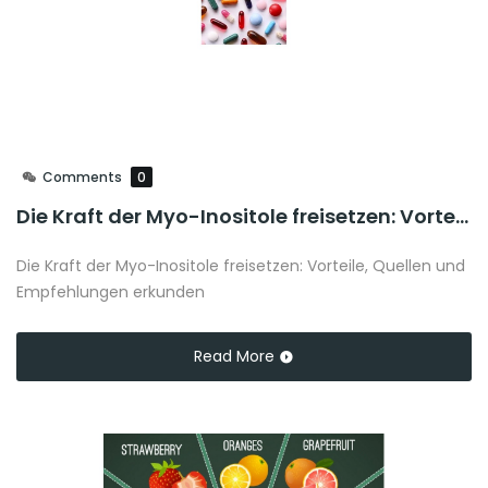
Comments
0
Die Kraft der Myo-Inositole freisetzen: Vorteile, Quellen und Empfehlungen erkunden
Die Kraft der Myo-Inositole freisetzen: Vorteile, Quellen und
Empfehlungen erkunden
Read More