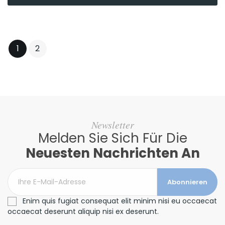
1
2
Newsletter
Melden Sie Sich Für Die
Neuesten Nachrichten An
Abonnieren
Enim quis fugiat consequat elit minim nisi eu occaecat
occaecat deserunt aliquip nisi ex deserunt.