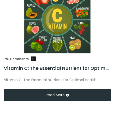
Comments
0
Vitamin C: The Essential Nutrient for Optimal Health
Vitamin C: The Essential Nutrient for Optimal Health
Read More