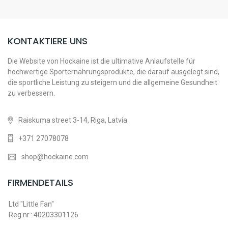
KONTAKTIERE UNS
Die Website von Hockaine ist die ultimative Anlaufstelle für
hochwertige Sporternährungsprodukte, die darauf ausgelegt sind,
die sportliche Leistung zu steigern und die allgemeine Gesundheit
zu verbessern.
Raiskuma street 3-14, Riga, Latvia
+371 27078078
shop@hockaine.com
FIRMENDETAILS
Ltd "Little Fan"
Reg.nr.: 40203301126