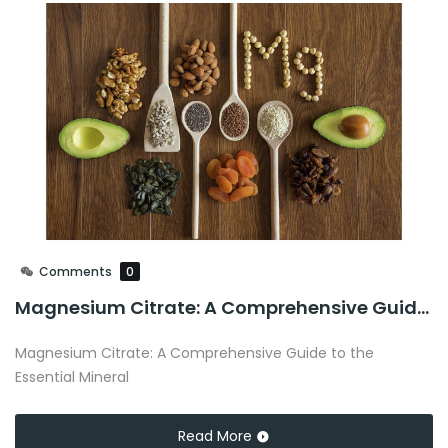
Comments
0
Magnesium Citrate: A Comprehensive Guide to the Essential Mineral
Magnesium Citrate: A Comprehensive Guide to the
Essential Mineral
Read More