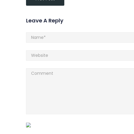
Leave A Reply