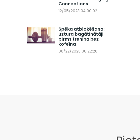
Connections
12/05/2023 04:00:02
Spēka atbloķēšana:
uztura bagātinātāji
pirms treniņa bez
kofeīna
06/22/2023 08:22:20